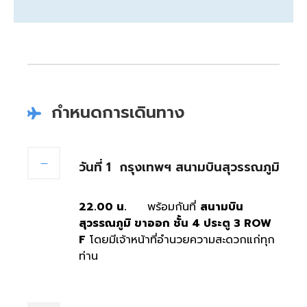
กำหนดการเดินทาง
วันที่ 1
กรุงเทพฯ สนามบินสุวรรณภูมิ
22.00 น.
พร้อมกันที่
สนามบิน
สุวรรณภูมิ ขาออก ชั้น
4 ประตู 3 ROW
F
โดยมีเจ้าหน้าที่อำนวยความสะดวกแก่ทุก
ท่าน