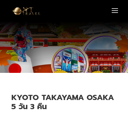
KYOTO TAKAYAMA OSAKA
5 วัน 3 คืน