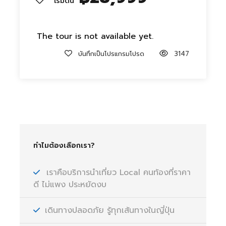
เริ่มต้น
The tour is not available yet.
บันทึกเป็นโปรแกรมโปรด
3147
ทำไมต้องเลือกเรา?
เราคือบริการนำเที่ยว Local คนท้องที่ราคา
ดี ไม่แพง ประหยัดงบ
เดินทางปลอดภัย รู้ทุกเส้นทางในญี่ปุ่น