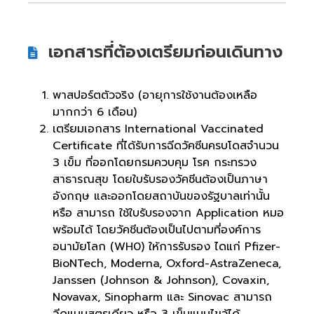
เอกสารที่ต้องเตรียมก่อนเดินทาง
พาสปอร์ตตัวจริง (อายุการใช้งานต้องเหลือ
มากกว่า 6 เดือน)
เตรียมเอกสาร International Vaccinated
Certificate ที่ได้รับการฉีดวัคซีนครบโดสจำนวน
3 เข็ม ที่ออกโดยกรมควบคุม โรค กระทรวง
สาธารณสุข โดยใบรับรองวัคชีนต้องเป็นภาษา
อังกฤษ และออกโดยสถาบันของรัฐบาลเท่านั้น
หรือ สามารถ ใช้ใบรับรองจาก Application หมอ
พร้อมได้ โดยวัคชีนต้องเป็นไปตามที่องค์การ
อนามัยโลก (WH0) ให้การรับรอง ไดแก่ Pfizer-
BioNTech, Moderna, Oxford-AstraZeneca,
Janssen (Johnson & Johnson), Covaxin,
Novavax, Sinopharm และ Sinovac สามารถ