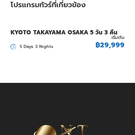
โปรแกรมทัวร์ที่เกี่ยวข้อง
KYOTO TAKAYAMA OSAKA 5 วัน 3 คืน
เริ่มต้น
฿29,999
5 Days 3 Nights