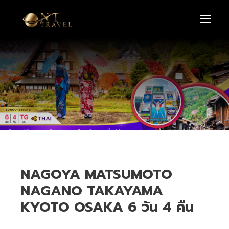
NAGOYA MATSUMOTO
NAGANO TAKAYAMA
KYOTO OSAKA 6 วัน 4 คืน