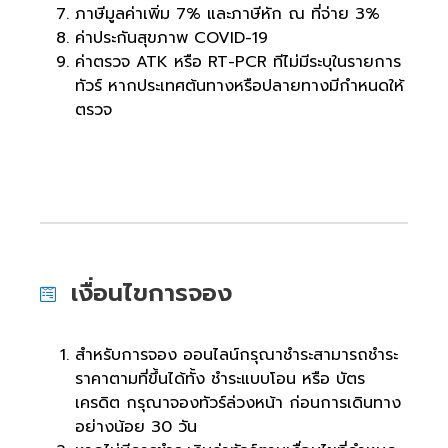
ภาษีมูลค่าเพิ่ม 7% และภาษีหัก ณ ที่จ่าย 3%
ค่าประกันสุขภาพ COVID-19
ค่าตรวจ ATK หรือ RT-PCR ทีไม่มีระบุในรายการ
ทัวร์ หากประเทศต้นทางหรือปลายทางมีกำหนดให้
ตรวจ
เงื่อนไขการจอง
สำหรับการจอง ออนไลน์กรุณาชำระสามารถชำระ
ราคาตามที่ขึ้นได้ทั้ง ชำระแบบโอน หรือ บัตร
เครดิต กรุณาจองทัวร์ล่วงหน้า ก่อนการเดินทาง
อย่างน้อย 30 วัน