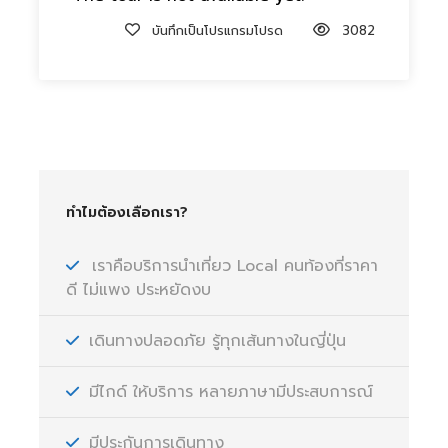
บันทึกเป็นโปรแกรมโปรด
3082
ทำไมต้องเลือกเรา?
เราคือบริการนำเที่ยว Local คนท้องที่ราคา
ดี ไม่แพง ประหยัดงบ
เดินทางปลอดภัย รู้ทุกเส้นทางในญี่ปุ่น
มีไกด์ ให้บริการ หลายภาษามีประสบการณ์
มีประกันการเดินทาง