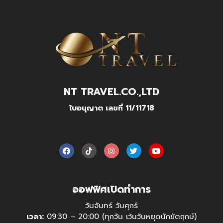
NT TRAVEL.CO.,LTD
ใบอนุญาต เลขที่ 11/11718
ออฟฟิศเปิดทำการ
วันจันทร์ วันศุกร์
เวลา:
09:30 – 20:00 (ทุกวัน เว้นวันหยุดนักขัตฤกษ์)