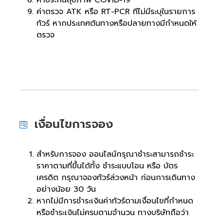
ค่าประกันสุขภาพ COVID-19
ค่าตรวจ ATK หรือ RT-PCR ทีไม่มีระบุในรายการ
ทัวร์ หากประเทศต้นทางหรือปลายทางมีกำหนดให้
ตรวจ
เงื่อนไขการจอง
สำหรับการจอง ออนไลน์กรุณาชำระสามารถชำระ
ราคาตามที่ขึ้นได้ทั้ง ชำระแบบโอน หรือ บัตร
เครดิต กรุณาจองทัวร์ล่วงหน้า ก่อนการเดินทาง
อย่างน้อย 30 วัน
หากไม่มีการชำระเงินค่าทัวร์ตามเงื่อนไขที่กำหนด
หรือชำระเงินไม่ครบตามจำนวน ทางบริษัทถือว่า