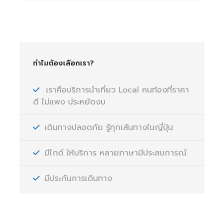
ทำไมต้องเลือกเรา?
เราคือบริการนำเที่ยว Local คนท้องที่ราคา
ดี ไม่แพง ประหยัดงบ
เดินทางปลอดภัย รู้ทุกเส้นทางในญี่ปุ่น
มีไกด์ ให้บริการ หลายภาษามีประสบการณ์
มีประกันการเดินทาง