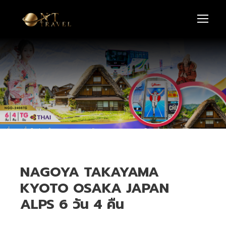
NAGOYA TAKAYAMA
KYOTO OSAKA JAPAN
ALPS 6 วัน 4 คืน