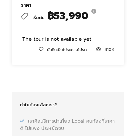
ราคา
฿53,990
เริ่มต้น
The tour is not available yet.
บันทึกเป็นโปรแกรมโปรด
3103
ทำไมต้องเลือกเรา?
เราคือบริการนำเที่ยว Local คนท้องที่ราคา
ดี ไม่แพง ประหยัดงบ