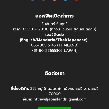
ออฟฟิศเปิดทำการ
วันจันทร์ วันศุกร์
เวลา:
09:30 – 20:00 (ทุกวัน เว้นวันหยุดนักขัตฤกษ์)
เบอร์ติดต่อ
(English/Mandarin/Thai/Japanese):
065-009 5145 (THAILAND)
+81-80-28655305 (JAPAN)
ติดต่อเรา
ที่ตั้งบริษัท:
285 หมู่ 5 ดอนตะโก เมืองราชบุรี จ. ราชบุรี
70000
อีเมล:
nttraveljapanland@gmail.com