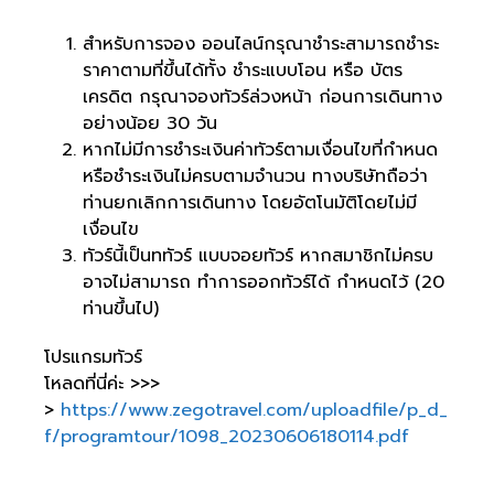
สำหรับการจอง ออนไลน์กรุณาชำระสามารถชำระ
ราคาตามที่ขึ้นได้ทั้ง ชำระแบบโอน หรือ บัตร
เครดิต กรุณาจองทัวร์ล่วงหน้า ก่อนการเดินทาง
อย่างน้อย 30 วัน
หากไม่มีการชำระเงินค่าทัวร์ตามเงื่อนไขที่กำหนด
หรือชำระเงินไม่ครบตามจำนวน ทางบริษัทถือว่า
ท่านยกเลิกการเดินทาง โดยอัตโนมัติโดยไม่มี
เงื่อนไข
ทัวร์นี้เป็นททัวร์ แบบจอยทัวร์ หากสมาชิกไม่ครบ
อาจไม่สามารถ ทำการออกทัวร์ได้ กำหนดไว้ (20
ท่านขึ้นไป)
โปรแกรมทัวร์
โหลดที่นี่ค่ะ >>>
>
https://www.zegotravel.com/uploadfile/p_d_
f/programtour/1098_20230606180114.pdf