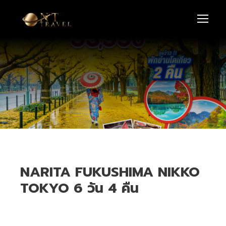
NARITA FUKUSHIMA NIKKO
TOKYO 6 วัน 4 คืน