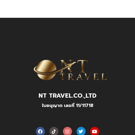
NT TRAVEL.CO.,LTD
ใบอนุญาต เลขที่ 11/11718