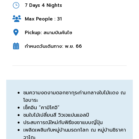
7 Days 4 Nights
Max People : 31
Pickup: สนามบินคันไซ
กำหนดวันเดินทาง: พ.ย. 66
ชมความงดงามดอกซากุระท่ามกลางใบไม้เเดง ณ
โอบาระ
เช็คอิน “คามิโคจิ”
ชมใบไม้เปลี่ยนสี วิวเจแปนแอลป์
ประสบการณ์ใหม่กับพิธีชงชาแบบญี่ปุ่น
เพลิดเพลินกับหมู่บ้านมรดกโลก ณ หมู่บ้านชิราคา
วาโกะ