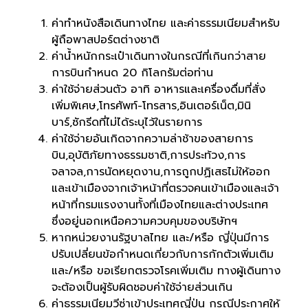
ค่าทำหนังสือเดินทางไทย และค่าธรรมเนียมสำหรับ
ผู้ถือพาสปอร์ตต่างชาติ
ค่าน้ำหนักกระเป๋าเดินทางในกรณีที่เกินกว่าสาย
การบินกำหนด 20 กิโลกรัมต่อท่าน
ค่าใช้จ่ายส่วนตัว อาทิ อาหารและเครื่องดื่มที่สั่ง
เพิ่มพิเศษ,โทรศัพท์-โทรสาร,อินเตอร์เน็ต,มินิ
บาร์,ซักรีดที่ไม่ได้ระบุไว้ในรายการ
ค่าใช้จ่ายอันเกิดจากความล่าช้าของสายการ
บิน,อุบัติภัยทางธรรมชาติ,การประท้วง,การ
จลาจล,การนัดหยุดงาน,การถูกปฏิเสธไม่ให้ออก
และเข้าเมืองจากเจ้าหน้าที่ตรวจคนเข้าเมืองและเจ้า
หน้าที่กรมแรงงานทั้งที่เมืองไทยและต่างประเทศ
ซึ่งอยู่นอกเหนือความควบคุมของบริษัทฯ
หากหน่วยงานรัฐบาลไทย และ/หรือ ญี่ปุ่นมีการ
ปรับเปลี่ยนข้อกำหนดเกี่ยวกับการกักตัวเพิ่มเติม
และ/หรือ ขอเรียกตรวจโรคเพิ่มเติม ทางผู้เดินทาง
จะต้องเป็นผู้รับผิดชอบค่าใช้จ่ายส่วนเกิน
ค่าธรรมเนียมวีซ่าเข้าประเทศญี่ปุ่น กรณีประกาศให้