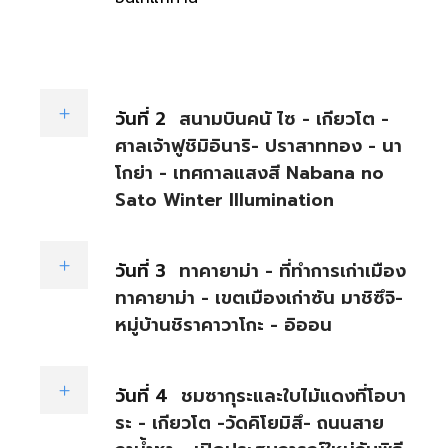
วันที่ 2
สนามบินคนั ไซ - เกียวโต -
ศาลเจ้าฟูชิมิอินาริ- ปราสาททอง - นา
โกย่า - เทศกาลแสงสี Nabana no
Sato Winter Illumination
วันที่ 3
ทาคายาม่า - ที่ทำการเก่าเมือง
ทาคายาม่า - เขตเมืองเก่าซัน มาชิซึจิ-
หมู่บ้านชิราคาวาโกะ - อิออน
วันที่ 4
ชมซากุระและใบไม้แดงที่โอบา
ระ - เกียวโต -วัดคิโยมิสึ- ถนนสาย