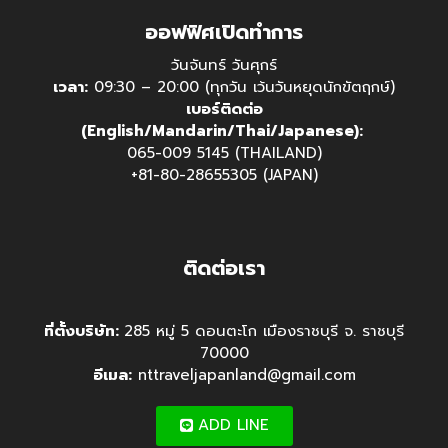
ออฟฟิศเปิดทำการ
วันจันทร์ วันศุกร์
เวลา:
09:30 – 20:00 (ทุกวัน เว้นวันหยุดนักขัตฤกษ์)
เบอร์ติดต่อ
(English/Mandarin/Thai/Japanese):
065-009 5145 (THAILAND)
+81-80-28655305 (JAPAN)
ติดต่อเรา
ที่ตั้งบริษัท:
285 หมู่ 5 ดอนตะโก เมืองราชบุรี จ. ราชบุรี
70000
อีเมล:
nttraveljapanland@gmail.com
ADD LINE