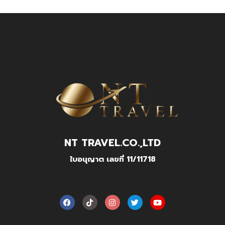
NT TRAVEL.CO.,LTD
ใบอนุญาต เลขที่ 11/11718