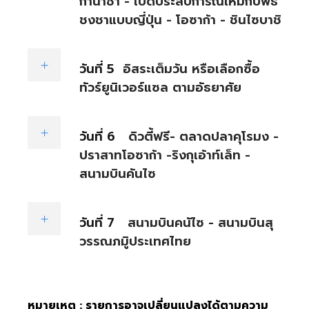
กาน้ำชา - เปิดประสบการณ์ใหม่กับพิธี
ชงชาแบบญี่ปุ่น - โอซาก้า - ชินไซบาชิ
วันที่ 5
อิสระเต็มวัน หรือเลือกซื้อ
ทัวร์ยูนิเวอร์แซล ตามอัธยาศัย
วันที่ 6
ดิวตี้ฟรี- ตลาดปลาคุโรมง -
ปราสาทโอซาก้า -ริงกุเอ้าท์เล็ท -
สนามบินคันไซ
วันที่ 7
สนามบินคนัไซ - สนามบินสุ
วรรณภมูิประเทศไทย
หมายเหตุ : รายการอาจเปลี่ยนแปลงได้ตามความ