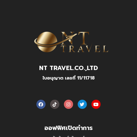
NT TRAVEL.CO.,LTD
ใบอนุญาต เลขที่ 11/11718
ออฟฟิศเปิดทำการ