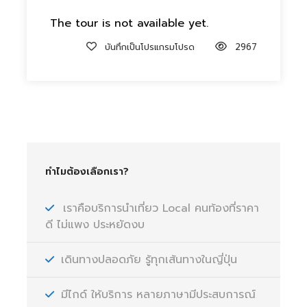
The tour is not available yet.
บันทึกเป็นโปรแกรมโปรด
2967
ทำไมต้องเลือกเรา?
เราคือบริการนำเที่ยว Local คนท้องที่ราคา
ดี ไม่แพง ประหยัดงบ
เดินทางปลอดภัย รู้ทุกเส้นทางในญี่ปุ่น
มีไกด์ ให้บริการ หลายภาษามีประสบการณ์