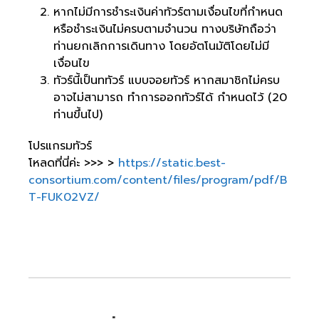
หากไม่มีการชำระเงินค่าทัวร์ตามเงื่อนไขที่กำหนด
หรือชำระเงินไม่ครบตามจำนวน ทางบริษัทถือว่า
ท่านยกเลิกการเดินทาง โดยอัตโนมัติโดยไม่มี
เงื่อนไข
ทัวร์นี้เป็นททัวร์ แบบจอยทัวร์ หากสมาชิกไม่ครบ
อาจไม่สามารถ ทำการออกทัวร์ได้ กำหนดไว้ (20
ท่านขึ้นไป)
โปรแกรมทัวร์
โหลดที่นี่ค่ะ >>> >
https://static.best-
consortium.com/content/files/program/pdf/B
T-FUK02VZ/