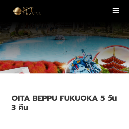
OITA BEPPU FUKUOKA 5 วัน
3 คืน