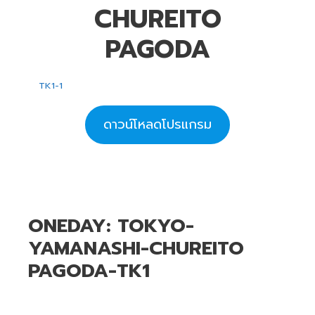
CHUREITO
PAGODA
TK1-1
ดาวน์โหลดโปรแกรม
ONEDAY: TOKYO-
YAMANASHI-CHUREITO
PAGODA-TK1