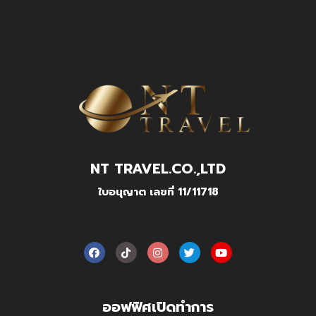
NT TRAVEL.CO.,LTD
ใบอนุญาต เลขที่ 11/11718
ออฟฟิศเปิดทำการ