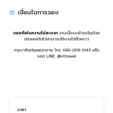
เงื่อนไขการจอง
ขออภัยในความไม่สะดวก
ขณะนี้ระบบชำระเงินด้วย
บัตรเครดิตไม่สามารถใช้งานได้ชั่วคราว
กรุณาติดต่อแผนกขาย โทร. 065-009-5145 หรือ
แอด LINE: @nttravel
ราคา