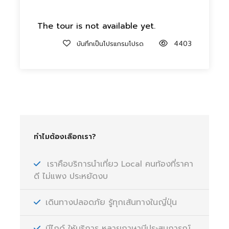
The tour is not available yet.
บันทึกเป็นโปรแกรมโปรด
4403
ทำไมต้องเลือกเรา?
เราคือบริการนำเที่ยว Local คนท้องที่ราคา
ดี ไม่แพง ประหยัดงบ
เดินทางปลอดภัย รู้ทุกเส้นทางในญี่ปุ่น
มีไกด์ ให้บริการ หลายภาษามีประสบการณ์