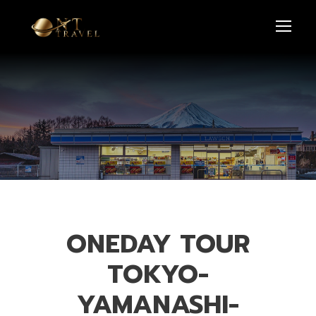
ONEDAY TOUR
TOKYO-
YAMANASHI-