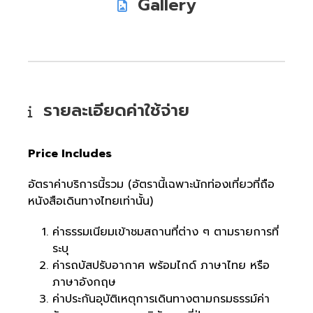
Gallery
รายละเอียดค่าใช้จ่าย
Price Includes
อัตราค่าบริการนี้รวม (อัตรานี้เฉพาะนักท่องเที่ยวที่ถือ
หนังสือเดินทางไทยเท่านั้น)
ค่าธรรมเนียมเข้าชมสถานที่ต่าง ๆ ตามรายการที่
ระบุ
ค่ารถบัสปรับอากาศ พร้อมไกด์ ภาษาไทย หรือ
ภาษาอังกฤษ
ค่าประกันอุบัติเหตุการเดินทางตามกรมธรรม์ค่า