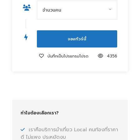
บันทึกเป็นโปรแกรมโปรด
4356
ทำไมต้องเลือกเรา?
เราคือบริการนำเที่ยว Local คนท้องที่ราคา
ดี ไม่แพง ประหยัดงบ