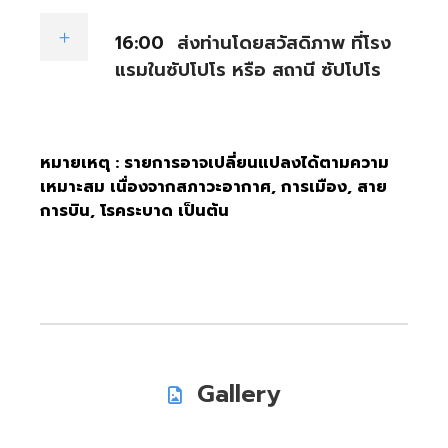
16:00
ส่งท่านโดยสวัสดิภาพ ที่โรง
แรมในซัปโปโร หรือ สถานี ซัปโปโร
หมายเหตุ : รายการอาจเปลี่ยนแปลงได้ตามความ
เหมาะสม เนื่องจากสภาวะอากาศ, การเมือง, สาย
การบิน, โรคระบาด เป็นต้น
Gallery