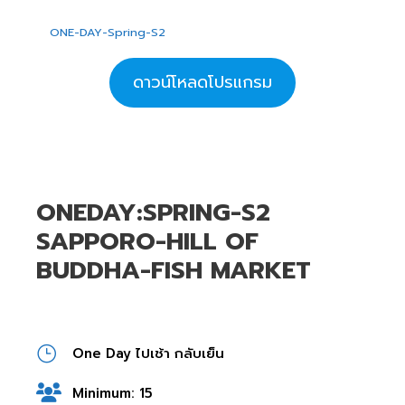
ONE-DAY-Spring-S2
ดาวน์โหลดโปรแกรม
ONEDAY:SPRING-S2
SAPPORO-HILL OF
BUDDHA-FISH MARKET
One Day ไปเช้า กลับเย็น
Minimum: 15