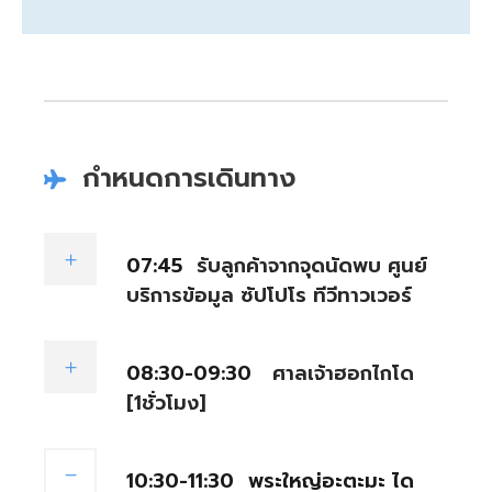
กำหนดการเดินทาง
07:45
รับลูกค้าจากจุดนัดพบ ศูนย์
บริการข้อมูล ซัปโปโร ทีวีทาวเวอร์
08:30-09:30
ศาลเจ้าฮอกไกโด
[1ชั่วโมง]
10:30-11:30
พระใหญ่อะตะมะ ได