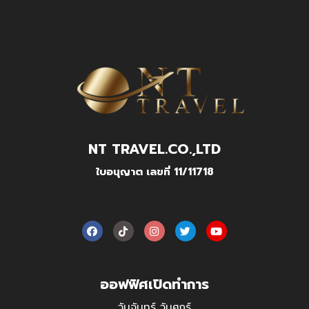
NT TRAVEL.CO.,LTD
ใบอนุญาต เลขที่ 11/11718
ออฟฟิศเปิดทำการ
วันจันทร์ วันศุกร์