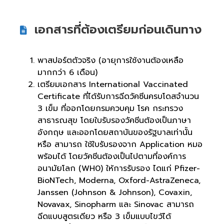
เอกสารที่ต้องเตรียมก่อนเดินทาง
พาสปอร์ตตัวจริง (อายุการใช้งานต้องเหลือ
มากกว่า 6 เดือน)
เตรียมเอกสาร International Vaccinated
Certificate ที่ได้รับการฉีดวัคซีนครบโดสจำนวน
3 เข็ม ที่ออกโดยกรมควบคุม โรค กระทรวง
สาธารณสุข โดยใบรับรองวัคชีนต้องเป็นภาษา
อังกฤษ และออกโดยสถาบันของรัฐบาลเท่านั้น
หรือ สามารถ ใช้ใบรับรองจาก Application หมอ
พร้อมได้ โดยวัคชีนต้องเป็นไปตามที่องค์การ
อนามัยโลก (WH0) ให้การรับรอง ไดแก่ Pfizer-
BioNTech, Moderna, Oxford-AstraZeneca,
Janssen (Johnson & Johnson), Covaxin,
Novavax, Sinopharm และ Sinovac สามารถ
ฉีดแบบสูตรเดียว หรือ 3 เข็มแบบไขว้ได้