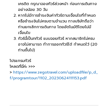
เครดิต กรุณาจองทัวร์ล่วงหน้า ก่อนการเดินทาง
อย่างน้อย 30 วัน
หากไม่มีการชำระเงินค่าทัวร์ตามเงื่อนไขที่กำหนด
หรือชำระเงินไม่ครบตามจำนวน ทางบริษัทถือว่า
ท่านยกเลิกการเดินทาง โดยอัตโนมัติโดยไม่มี
เงื่อนไข
ทัวร์นี้เป็นททัวร์ แบบจอยทัวร์ หากสมาชิกไม่ครบ
อาจไม่สามารถ ทำการออกทัวร์ได้ กำหนดไว้ (20
ท่านขึ้นไป)
โปรแกรมทัวร์
โหลดที่นี่ค่ะ >>>
>
https://www.zegotravel.com/uploadfile/p_d_
f/programtour/1102_20230624111153.pdf