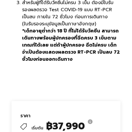
สำหรับผู้ที่ได้รับวัคซีนไม่ครบ 3 เข็ม ต้องมีใบรับ
รองผลตรวจ Test COVID-19 แบบ RT-PCR
เป็นลบ ภายใน 72 ชั่วโมง ก่อนการเดินทาง
(ใบรับรองระบุข้อมูลเป็นภาษาอังกฤษ)
*เด็กอายุต่ำกว่า 18 ปี ที่ไม่ได้รับวัคซีน สามารถ
เดินทางพร้อมผู้ปกครองที่ฉีดครบ 3 เข็มตาม
เกณฑ์ได้เลย แต่ถ้าผู้ปกครอง ฉีดไม่ครบ เด็ก
จำเป็นต้องแสดงผลตรวจ RT-PCR เป็นลบ 72
ชั่วโมงก่อนออกเดินทาง
ราคา
฿37,990
เริ่มต้น