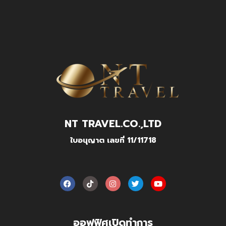
NT TRAVEL.CO.,LTD
ใบอนุญาต เลขที่ 11/11718
ออฟฟิศเปิดทำการ