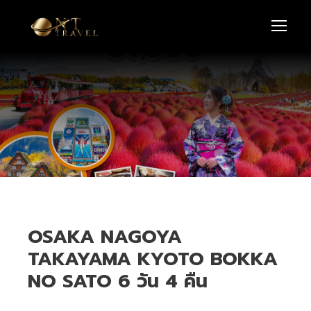
OSAKA NAGOYA
TAKAYAMA KYOTO BOKKA
NO SATO 6 วัน 4 คืน