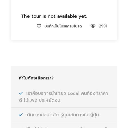
The tour is not available yet.
บันทึกเป็นโปรแกรมโปรด
2991
ทำไมต้องเลือกเรา?
เราคือบริการนำเที่ยว Local คนท้องที่ราคา
ดี ไม่แพง ประหยัดงบ
เดินทางปลอดภัย รู้ทุกเส้นทางในญี่ปุ่น