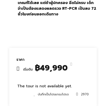
เกณฑ์ได้เลย แต่ถ้าผู้ปกครอง ฉีดไม่ครบ เด็ก
จำเป็นต้องแสดงผลตรวจ RT-PCR เป็นลบ 72
ชั่วโมงก่อนออกเดินทาง
ราคา
฿49,990
เริ่มต้น
The tour is not available yet.
บันทึกเป็นโปรแกรมโปรด
2970