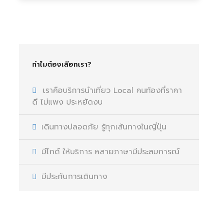
ทำไมต้องเลือกเรา?
เราคือบริการนำเที่ยว Local คนท้องที่ราคา
ดี ไม่แพง ประหยัดงบ
เดินทางปลอดภัย รู้ทุกเส้นทางในญี่ปุ่น
มีไกด์ ให้บริการ หลายภาษามีประสบการณ์
มีประกันการเดินทาง