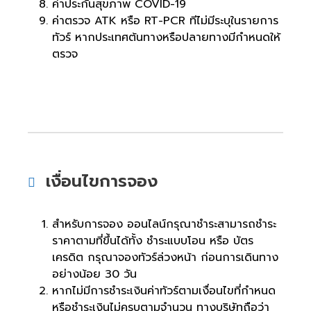
ค่าประกันสุขภาพ COVID-19
ค่าตรวจ ATK หรือ RT-PCR ทีไม่มีระบุในรายการ
ทัวร์ หากประเทศต้นทางหรือปลายทางมีกำหนดให้
ตรวจ
เงื่อนไขการจอง
สำหรับการจอง ออนไลน์กรุณาชำระสามารถชำระ
ราคาตามที่ขึ้นได้ทั้ง ชำระแบบโอน หรือ บัตร
เครดิต กรุณาจองทัวร์ล่วงหน้า ก่อนการเดินทาง
อย่างน้อย 30 วัน
หากไม่มีการชำระเงินค่าทัวร์ตามเงื่อนไขที่กำหนด
หรือชำระเงินไม่ครบตามจำนวน ทางบริษัทถือว่า