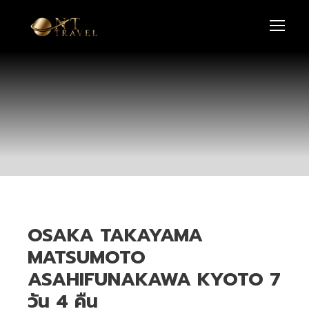
OSAKA TAKAYAMA
MATSUMOTO
ASAHIFUNAKAWA KYOTO 7
วัน 4 คืน