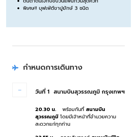
ตื่นตาตื่นใจกับขบวนแพนกวินสุดคิวท์
พิเศษ!! บุฟเฟ่ต์ขาปูยักษ์ 3 ชนิด
กำหนดการเดินทาง
วันที่ 1
สนามบินสุวรรณภูมิ กรุงเทพฯ
20.30 น.
พร้อมกันที่
สนามบิน
สุวรรณภูมิ
โดยมีเจ้าหน้าที่อำนวยความ
สะดวกแก่ทุกท่าน