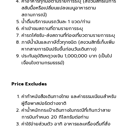
ค่าอาหารทุกมื้อตามรายการระบุ (สงวนสิทธิ์ในการ
สลับมื้อหรือเปลี่ยนแปลงเมนูอาหารตาม
สถานการณ์)
น้ำดื่มบริการบนรถวันละ 1 ขวด/ท่าน
ค่าเข้าชมสถานที่ตามรายการระบุ
ค่ารถโค้ชรับ-ส่งสถานที่ท่องเที่ยวตามรายการระบุ
ภาษีน้ำมันและภาษีตั๋วทุกชนิด (สงวนสิทธิ์เก็บเพิ่ม
หากสายการบินปรับขึ้นก่อนวันเดินทาง)
ประกันอุบัติเหตุวงเงิน 1,000,000 บาท (เป็นไป
เงื่อนไขตามกรมธรรม์)
Price Excludes
ค่าทำหนังสือเดินทางไทย และค่าธรรมเนียมสำหรับ
ผู้ถือพาสปอร์ตต่างชาติ
ค่าน้ำหนักกระเป๋าเดินทางในกรณีที่เกินกว่าสาย
การบินกำหนด 20 กิโลกรัมต่อท่าน
ค่าใช้จ่ายส่วนตัว อาทิ อาหารและเครื่องดื่มที่สั่ง