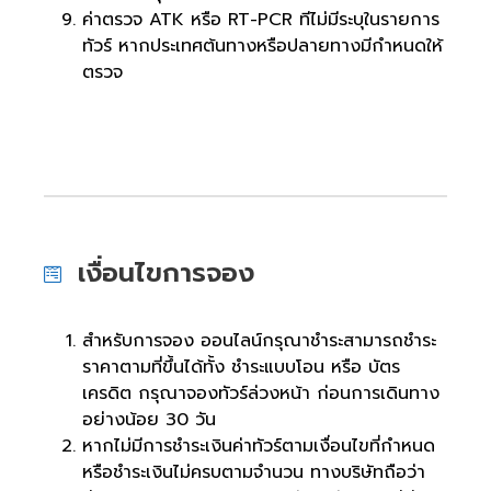
ค่าตรวจ ATK หรือ RT-PCR ทีไม่มีระบุในรายการ
ทัวร์ หากประเทศต้นทางหรือปลายทางมีกำหนดให้
ตรวจ
เงื่อนไขการจอง
สำหรับการจอง ออนไลน์กรุณาชำระสามารถชำระ
ราคาตามที่ขึ้นได้ทั้ง ชำระแบบโอน หรือ บัตร
เครดิต กรุณาจองทัวร์ล่วงหน้า ก่อนการเดินทาง
อย่างน้อย 30 วัน
หากไม่มีการชำระเงินค่าทัวร์ตามเงื่อนไขที่กำหนด
หรือชำระเงินไม่ครบตามจำนวน ทางบริษัทถือว่า