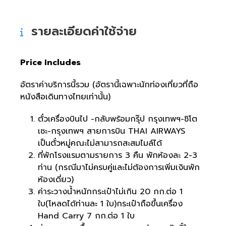
รายละเอียดค่าใช้จ่าย
Price Includes
อัตราค่าบริการนี้รวม (อัตรานี้เฉพาะนักท่องเที่ยวที่ถือ
หนังสือเดินทางไทยเท่านั้น)
ตั๋วเครื่องบินไป -กลับพร้อมกรุ๊ป กรุงเทพฯ-ชิโต
เซะ-กรุงเทพฯ สายการบิน THAI AIRWAYS
เป็นตั๋วหมู่คณะไม่สามารถสะสมไมล์ได้
ที่พักโรงแรมตามรายการ 3 คืน พักห้องละ 2-3
ท่าน (กรณีมาไม่ครบคู่และไม่ต้องการเพิ่มเงินพัก
ห้องเดี่ยว)
ค่าระวางน้ำหนักกระเป๋าไม่เกิน 20 กก.ต่อ 1
ใบ(โหลดได้ท่านละ 1 ใบ)กระเป๋าถือขึ้นเครื่อง
Hand Carry 7 กก.ต่อ 1 ใบ