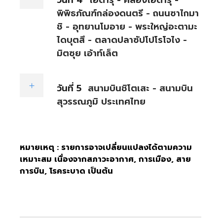
วันที่ 4
โอตารุ - คลองโอตารุ -
พิพิธภัณฑ์กล่องดนตรี - ถนนซาไกมา
ชิ - อุทยานโมอาย - พระใหญ่อะตามะ
ไดบุตสึ - ตลาดปลาซัปโปโรโจไง -
มิตซุย เอ้าท์เล็ต
วันที่ 5
สนามบินชิโตเสะ - สนามบิน
สุวรรณภูมิ ประเทศไทย
หมายเหตุ : รายการอาจเปลี่ยนแปลงได้ตามความ
เหมาะสม เนื่องจากสภาวะอากาศ, การเมือง, สาย
การบิน, โรคระบาด เป็นต้น