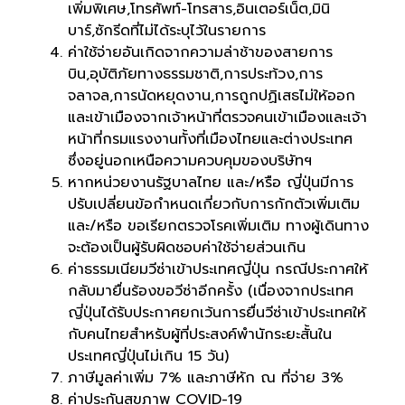
เพิ่มพิเศษ,โทรศัพท์-โทรสาร,อินเตอร์เน็ต,มินิ
บาร์,ซักรีดที่ไม่ได้ระบุไว้ในรายการ
ค่าใช้จ่ายอันเกิดจากความล่าช้าของสายการ
บิน,อุบัติภัยทางธรรมชาติ,การประท้วง,การ
จลาจล,การนัดหยุดงาน,การถูกปฏิเสธไม่ให้ออก
และเข้าเมืองจากเจ้าหน้าที่ตรวจคนเข้าเมืองและเจ้า
หน้าที่กรมแรงงานทั้งที่เมืองไทยและต่างประเทศ
ซึ่งอยู่นอกเหนือความควบคุมของบริษัทฯ
หากหน่วยงานรัฐบาลไทย และ/หรือ ญี่ปุ่นมีการ
ปรับเปลี่ยนข้อกำหนดเกี่ยวกับการกักตัวเพิ่มเติม
และ/หรือ ขอเรียกตรวจโรคเพิ่มเติม ทางผู้เดินทาง
จะต้องเป็นผู้รับผิดชอบค่าใช้จ่ายส่วนเกิน
ค่าธรรมเนียมวีซ่าเข้าประเทศญี่ปุ่น กรณีประกาศให้
กลับมายื่นร้องขอวีซ่าอีกครั้ง (เนื่องจากประเทศ
ญี่ปุ่นได้รับประกาศยกเว้นการยื่นวีซ่าเข้าประเทศให้
กับคนไทยสำหรับผู้ที่ประสงค์พำนักระยะสั้นใน
ประเทศญี่ปุ่นไม่เกิน 15 วัน)
ภาษีมูลค่าเพิ่ม 7% และภาษีหัก ณ ที่จ่าย 3%
ค่าประกันสุขภาพ COVID-19