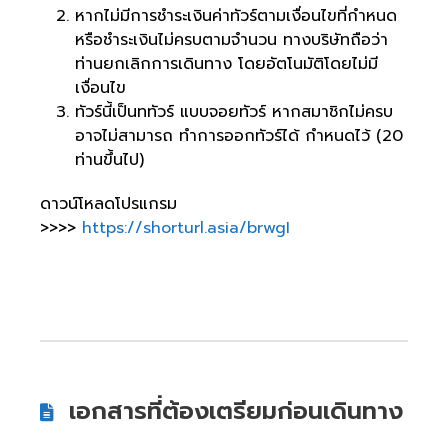
หากไม่มีการชำระเงินค่าทัวร์ตามเงื่อนไขที่กำหนด
หรือชำระเงินไม่ครบตามจำนวน ทางบริษัทถือว่า
ท่านยกเลิกการเดินทาง โดยอัตโนมัติโดยไม่มี
เงื่อนไข
ทัวร์นี้เป็นททัวร์ แบบจอยทัวร์ หากสมาชิกไม่ครบ
อาจไม่สามารถ ทำการออกทัวร์ได้ กำหนดไว้ (20
ท่านขึ้นไป)
ดาวน์โหลดโปรแกรม
>>>>
https://shorturl.asia/brwgI
เอกสารที่ต้องเตรียมก่อนเดินทาง