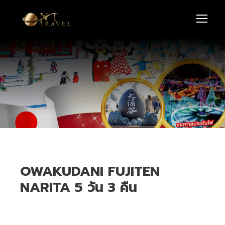
OWAKUDANI FUJITEN
NARITA 5 วัน 3 คืน