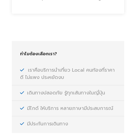
ทำไมต้องเลือกเรา?
เราคือบริการนำเที่ยว Local คนท้องที่ราคา
ดี ไม่แพง ประหยัดงบ
เดินทางปลอดภัย รู้ทุกเส้นทางในญี่ปุ่น
มีไกด์ ให้บริการ หลายภาษามีประสบการณ์
มีประกันการเดินทาง