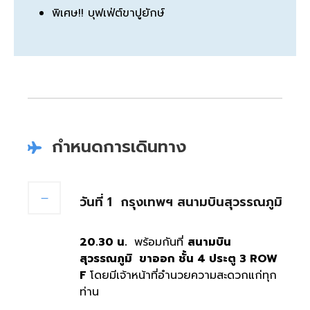
พิเศษ!! บุฟเฟ่ต์ขาปูยักษ์
กำหนดการเดินทาง
วันที่ 1
กรุงเทพฯ สนามบินสุวรรณภูมิ
20.30 น.
พร้อมกันที่
สนามบิน
สุวรรณภูมิ ขาออก ชั้น 4 ประตู 3
ROW
F
โดยมีเจ้าหน้าที่อำนวยความสะดวกแก่ทุก
ท่าน