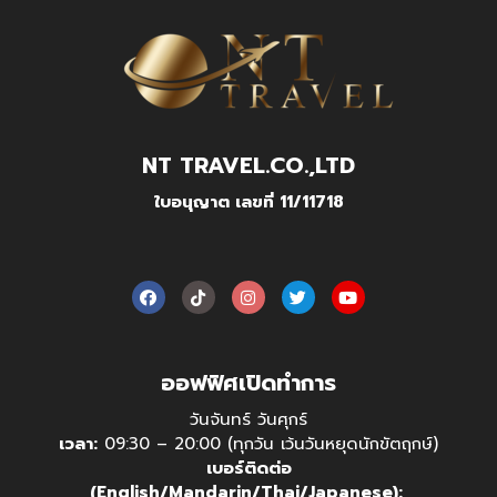
NT TRAVEL.CO.,LTD
ใบอนุญาต เลขที่ 11/11718
ออฟฟิศเปิดทำการ
วันจันทร์ วันศุกร์
เวลา:
09:30 – 20:00 (ทุกวัน เว้นวันหยุดนักขัตฤกษ์)
เบอร์ติดต่อ
(English/Mandarin/Thai/Japanese):