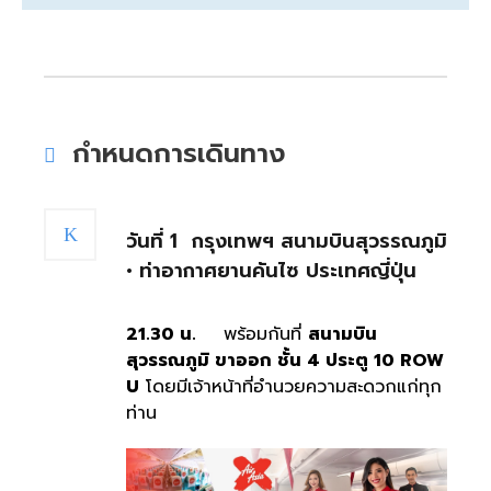
กำหนดการเดินทาง
วันที่ 1
กรุงเทพฯ สนามบินสุวรรณภูมิ
• ท่าอากาศยานคันไซ ประเทศญี่ปุ่น
21
.30 น.
พร้อมกันที่
สนามบิน
สุวรรณภูมิ ขาออก ชั้น
4 ประตู 10 ROW
U
โดยมีเจ้าหน้าที่อำนวยความสะดวกแก่ทุก
ท่าน