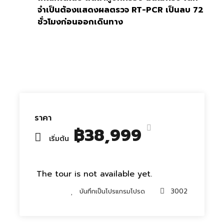
จำเป็นต้องแสดงผลตรวจ RT-PCR เป็นลบ 72
ชั่วโมงก่อนออกเดินทาง
ราคา
฿38,999
เริ่มต้น
The tour is not available yet.
บันทึกเป็นโปรแกรมโปรด
3002