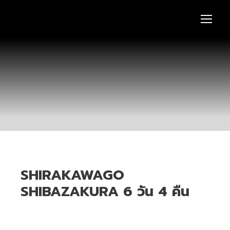
SHIRAKAWAGO
SHIBAZAKURA 6 วัน 4 คืน