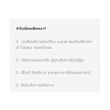
ทำไมต้องเลือกเรา?
เราคือบริการนำเที่ยว Local คนท้องที่ราคา
ดี ไม่แพง ประหยัดงบ
เดินทางปลอดภัย รู้ทุกเส้นทางในญี่ปุ่น
มีไกด์ ให้บริการ หลายภาษามีประสบการณ์
มีประกันการเดินทาง