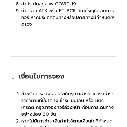
ค่าประกันสุขภาพ COVID-19
ค่าตรวจ ATK หรือ RT-PCR ทีไม่มีระบุในรายการ
ทัวร์ หากประเทศต้นทางหรือปลายทางมีกำหนดให้
ตรวจ
เงื่อนไขการจอง
สำหรับการจอง ออนไลน์กรุณาชำระสามารถชำระ
ราคาตามที่ขึ้นได้ทั้ง ชำระแบบโอน หรือ บัตร
เครดิต กรุณาจองทัวร์ล่วงหน้า ก่อนการเดินทาง
อย่างน้อย 30 วัน
หากไม่มีการชำระเงินค่าทัวร์ตามเงื่อนไขที่กำหนด