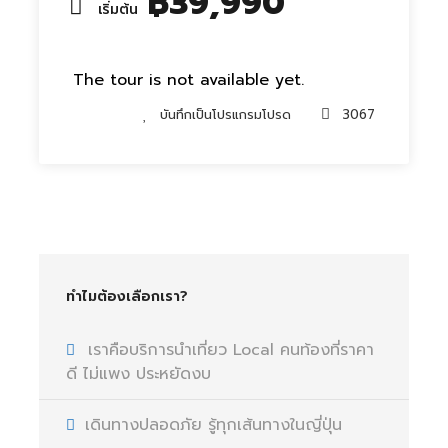
฿39,990
เริ่มต้น
The tour is not available yet.
บันทึกเป็นโปรแกรมโปรด
3067
ทำไมต้องเลือกเรา?
เราคือบริการนำเที่ยว Local คนท้องที่ราคา
ดี ไม่แพง ประหยัดงบ
เดินทางปลอดภัย รู้ทุกเส้นทางในญี่ปุ่น