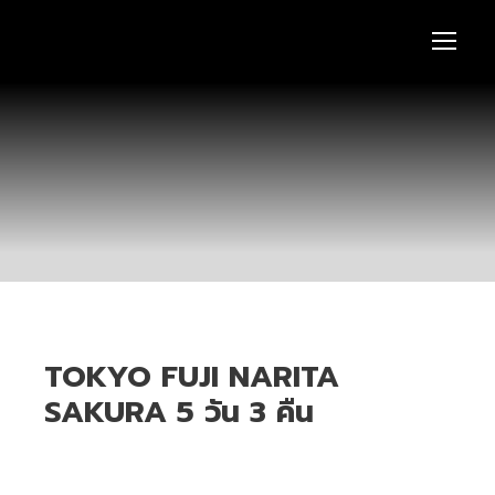
TOKYO FUJI NARITA
SAKURA 5 วัน 3 คืน