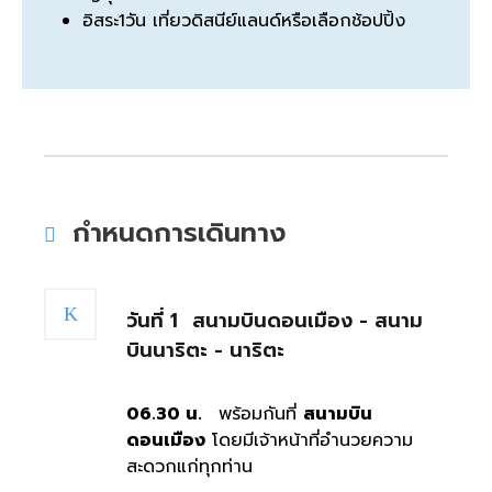
อิสระ1วัน เที่ยวดิสนีย์แลนด์หรือเลือกช้อปปิ้ง
กำหนดการเดินทาง
วันที่ 1
สนามบินดอนเมือง - สนาม
บินนาริตะ - นาริตะ
06.30 น.
พร้อมกันที่
สนามบิน
ดอนเมือง
โดยมีเจ้าหน้าที่อำนวยความ
สะดวกแก่ทุกท่าน