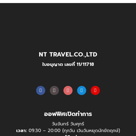
NT TRAVEL.CO.,LTD
ใบอนุญาต เลขที่ 11/11718
ออฟฟิศเปิดทำการ
วันจันทร์ วันศุกร์
เวลา:
09:30 – 20:00 (ทุกวัน เว้นวันหยุดนักขัตฤกษ์)