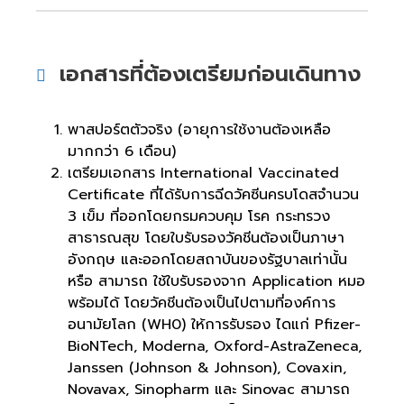
เอกสารที่ต้องเตรียมก่อนเดินทาง
พาสปอร์ตตัวจริง (อายุการใช้งานต้องเหลือ
มากกว่า 6 เดือน)
เตรียมเอกสาร International Vaccinated
Certificate ที่ได้รับการฉีดวัคซีนครบโดสจำนวน
3 เข็ม ที่ออกโดยกรมควบคุม โรค กระทรวง
สาธารณสุข โดยใบรับรองวัคชีนต้องเป็นภาษา
อังกฤษ และออกโดยสถาบันของรัฐบาลเท่านั้น
หรือ สามารถ ใช้ใบรับรองจาก Application หมอ
พร้อมได้ โดยวัคชีนต้องเป็นไปตามที่องค์การ
อนามัยโลก (WH0) ให้การรับรอง ไดแก่ Pfizer-
BioNTech, Moderna, Oxford-AstraZeneca,
Janssen (Johnson & Johnson), Covaxin,
Novavax, Sinopharm และ Sinovac สามารถ