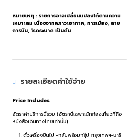
หมายเหตุ : รายการอาจเปลี่ยนแปลงได้ตามความ
เหมาะสม เนื่องจากสภาวะอากาศ, การเมือง, สาย
การบิน, โรคระบาด เป็นต้น
รายละเอียดค่าใช้จ่าย
Price Includes
อัตราค่าบริการนี้รวม (อัตรานี้เฉพาะนักท่องเที่ยวที่ถือ
หนังสือเดินทางไทยเท่านั้น)
ตั๋วเครื่องบินไป -กลับพร้อมกรุ๊ป กรุงเทพฯ-นาริ