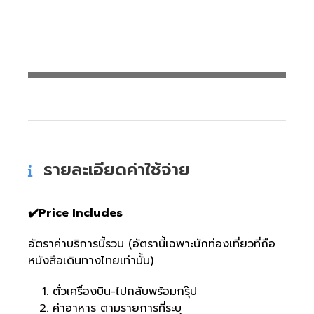
รายละเอียดค่าใช้จ่าย
✔️Price Includes
อัตราค่าบริการนี้รวม (อัตรานี้เฉพาะนักท่องเที่ยวที่ถือ
หนังสือเดินทางไทยเท่านั้น)
ตั๋วเครื่องบิน-ไปกลับพร้อมกรุ๊ป
ค่าอาหาร ตามรายการที่ระบุ