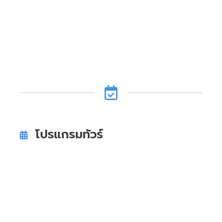
โปรแกรมทัวร์