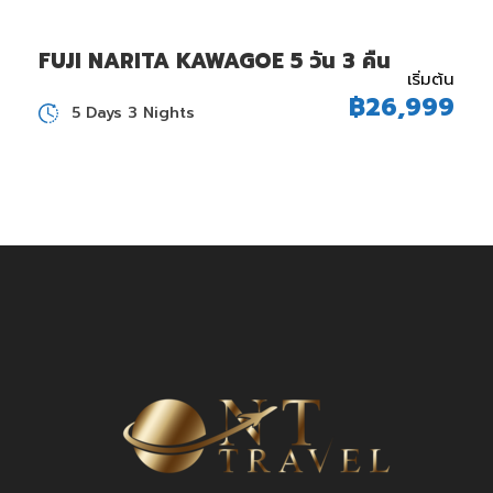
FUJI NARITA KAWAGOE 5 วัน 3 คืน
เริ่มต้น
฿26,999
5 Days 3 Nights