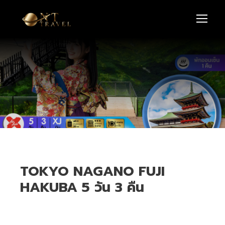
TOKYO NAGANO FUJI
HAKUBA 5 วัน 3 คืน