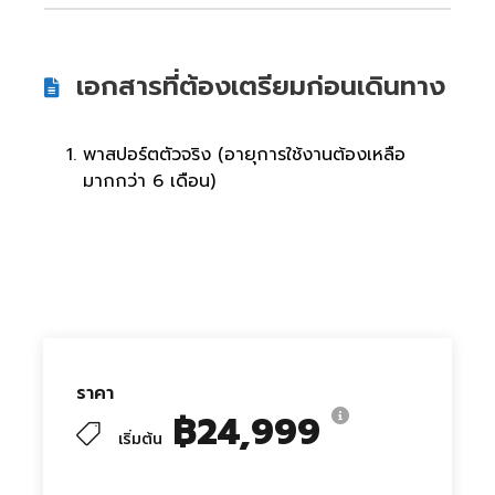
เอกสารที่ต้องเตรียมก่อนเดินทาง
พาสปอร์ตตัวจริง (อายุการใช้งานต้องเหลือ
มากกว่า 6 เดือน)
ราคา
฿24,999
เริ่มต้น