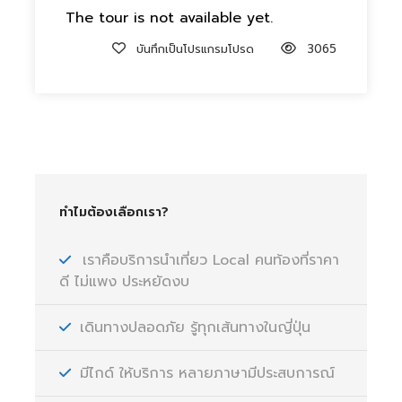
The tour is not available yet.
บันทึกเป็นโปรแกรมโปรด
3065
ทำไมต้องเลือกเรา?
เราคือบริการนำเที่ยว Local คนท้องที่ราคา
ดี ไม่แพง ประหยัดงบ
เดินทางปลอดภัย รู้ทุกเส้นทางในญี่ปุ่น
มีไกด์ ให้บริการ หลายภาษามีประสบการณ์