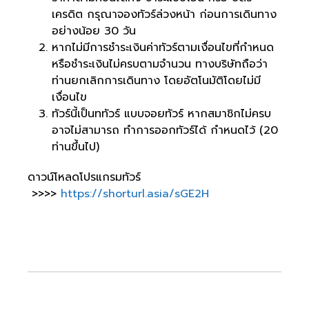
เครดิต กรุณาจองทัวร์ล่วงหน้า ก่อนการเดินทาง
อย่างน้อย 30 วัน
หากไม่มีการชำระเงินค่าทัวร์ตามเงื่อนไขที่กำหนด
หรือชำระเงินไม่ครบตามจำนวน ทางบริษัทถือว่า
ท่านยกเลิกการเดินทาง โดยอัตโนมัติโดยไม่มี
เงื่อนไข
ทัวร์นี้เป็นททัวร์ แบบจอยทัวร์ หากสมาชิกไม่ครบ
อาจไม่สามารถ ทำการออกทัวร์ได้ กำหนดไว้ (20
ท่านขึ้นไป)
ดาวน์โหลดโปรแกรมทัวร์
>>>>
https://shorturl.asia/sGE2H