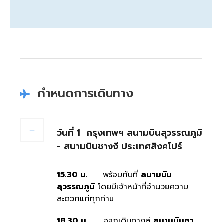
กำหนดการเดินทาง
วันที่ 1
กรุงเทพฯ สนามบินสุวรรณภูมิ
- สนามบินชางงี ประเทศสิงคโปร์
15.30 น.
พร้อมกันที่
สนามบิน
สุวรรณภูมิ
โดยมีเจ้าหน้าที่อำนวยความ
สะดวกแก่ทุกท่าน
18.30 น.
ออกเดินทางสู่
สนามบินชา