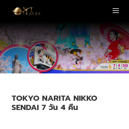
TOKYO NARITA NIKKO
SENDAI 7 วัน 4 คืน