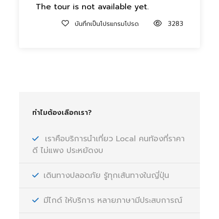
The tour is not available yet.
บันทึกเป็นโปรแกรมโปรด
3283
ทำไมต้องเลือกเรา?
เราคือบริการนำเที่ยว Local คนท้องที่ราคา
ดี ไม่แพง ประหยัดงบ
เดินทางปลอดภัย รู้ทุกเส้นทางในญี่ปุ่น
มีไกด์ ให้บริการ หลายภาษามีประสบการณ์