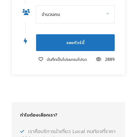
บันทึกเป็นโปรแกรมโปรด
2889
ทำไมต้องเลือกเรา?
เราคือบริการนำเที่ยว Local คนท้องที่ราคา