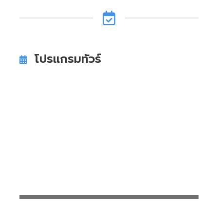
โปรแกรมทัวร์