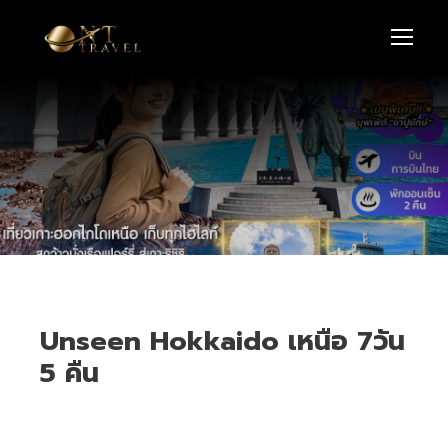
Unseen Hokkaido เหนือ 7วัน
5 คืน