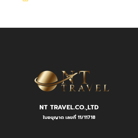
NT TRAVEL.CO.,LTD
ใบอนุญาต เลขที่ 11/11718