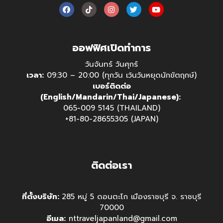
ออฟฟิศเปิดทำการ
วันจันทร์ วันศุกร์
เวลา:
09:30 – 20:00 (ทุกวัน เว้นวันหยุดนักขัตฤกษ์)
เบอร์ติดต่อ
(English/Mandarin/Thai/Japanese):
065-009 5145 (THAILAND)
+81-80-28655305 (JAPAN)
ติดต่อเรา
ที่ตั้งบริษัท:
285 หมู่ 5 ดอนตะโก เมืองราชบุรี จ. ราชบุรี
70000
อีเมล:
nttraveljapanland@gmail.com