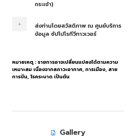
กระเช้า)
ส่งท่านโดยสวัสดิภาพ ณ ศูนย์บริการ
ข้อมูล ซัปโปโรทีวีทาวเวอร์
หมายเหตุ : รายการอาจเปลี่ยนแปลงได้ตามความ
เหมาะสม เนื่องจากสภาวะอากาศ, การเมือง, สาย
การบิน, โรคระบาด เป็นต้น
Gallery