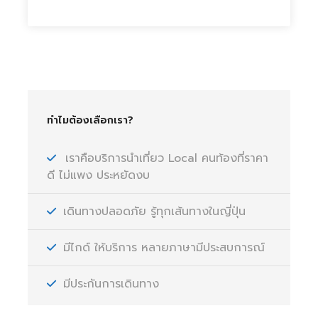
ทำไมต้องเลือกเรา?
เราคือบริการนำเที่ยว Local คนท้องที่ราคา
ดี ไม่แพง ประหยัดงบ
เดินทางปลอดภัย รู้ทุกเส้นทางในญี่ปุ่น
มีไกด์ ให้บริการ หลายภาษามีประสบการณ์
มีประกันการเดินทาง