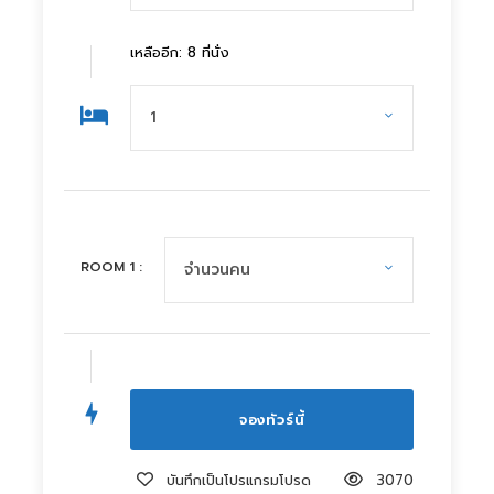
เหลืออีก: 8 ที่นั่ง
ROOM
1
:
บันทึกเป็นโปรแกรมโปรด
3070