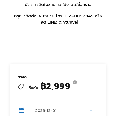
บัตรเครดิตไม่สามารถใช้งานได้ชั่วคราว
กรุณาติดต่อแผนกขาย โทร. 065-009-5145 หรือ
แอด LINE: @nttravel
ราคา
฿2,999
เริ่มต้น