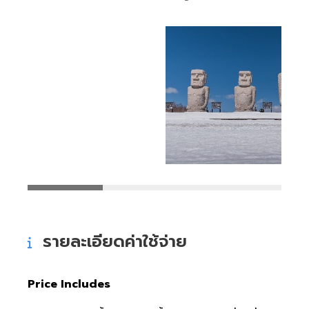
รายละเอียดค่าใช้จ่าย
Price Includes