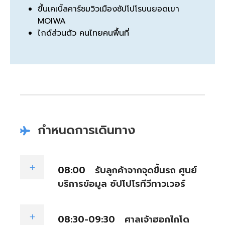
ขึ้นเคเบิ้ลคาร์ชมวิวเมืองซัปโปโรบนยอดเขา
MOIWA
ไกด์ส่วนตัว คนไทยคนพื้นที่
กำหนดการเดินทาง
08:00
รับลูกค้าจากจุดขึ้นรถ ศูนย์
บริการข้อมูล ซัปโปโรทีวีทาวเวอร์
08:30-09:30
ศาลเจ้าฮอกไกโด