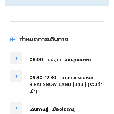
กำหนดการเดินทาง
08:00
รับลูกค้าจากจุดนัดพบ
09:30-12:30
ลานกิจกรรมหิมะ
BIBAI SNOW LAND [3ชม.] (รวมค่า
เข้า)
เดินทางสู่
เมืองโอตารุ