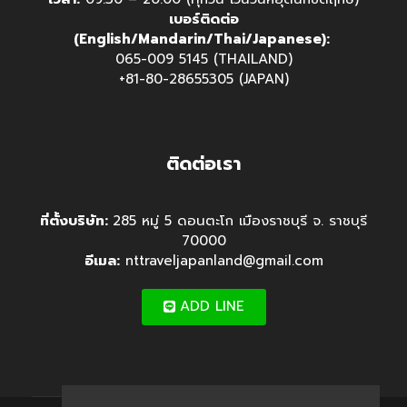
เบอร์ติดต่อ
(English/Mandarin/Thai/Japanese):
065-009 5145 (THAILAND)
+81-80-28655305 (JAPAN)
ติดต่อเรา
ที่ตั้งบริษัท:
285 หมู่ 5 ดอนตะโก เมืองราชบุรี จ. ราชบุรี
70000
อีเมล:
nttraveljapanland@gmail.com
ADD LINE