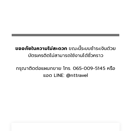
ขออภัยในความไม่สะดวก
ขณะนี้ระบบชำระเงินด้วย
บัตรเครดิตไม่สามารถใช้งานได้ชั่วคราว
กรุณาติดต่อแผนกขาย โทร. 065-009-5145 หรือ
แอด LINE: @nttravel