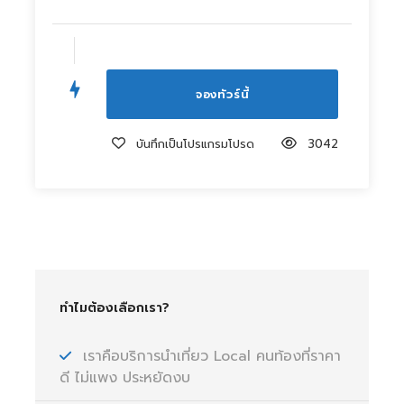
บันทึกเป็นโปรแกรมโปรด
3042
ทำไมต้องเลือกเรา?
เราคือบริการนำเที่ยว Local คนท้องที่ราคา
ดี ไม่แพง ประหยัดงบ