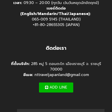
เวลา:
09:30 – 20:00 (ทุกวัน เว้นวันหยุดนักขัตฤกษ์)
เบอร์ติดต่อ
(English/Mandarin/Thai/Japanese):
065-009 5145 (THAILAND)
+81-80-28655305 (JAPAN)
ติดต่อเรา
ที่ตั้งบริษัท:
285 หมู่ 5 ดอนตะโก เมืองราชบุรี จ. ราชบุรี
70000
อีเมล:
nttraveljapanland@gmail.com
ADD LINE