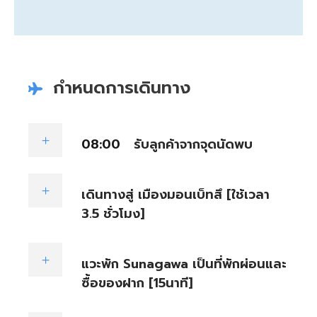
กำหนดการเดินทาง
08:00
รับลูกค้าจากจุดนัดพบ
เดินทางสู่ เมืองมอนเบ็ทสึ [ใช้เวลา
3.5 ชั่วโมง]
แวะพัก Sunagawa เป็นที่พักผ่อนและ
ซื้อของฝาก [15นาที]