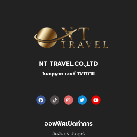
NT TRAVEL.CO.,LTD
ใบอนุญาต เลขที่ 11/11718
ออฟฟิศเปิดทำการ
วันจันทร์ วันศุกร์