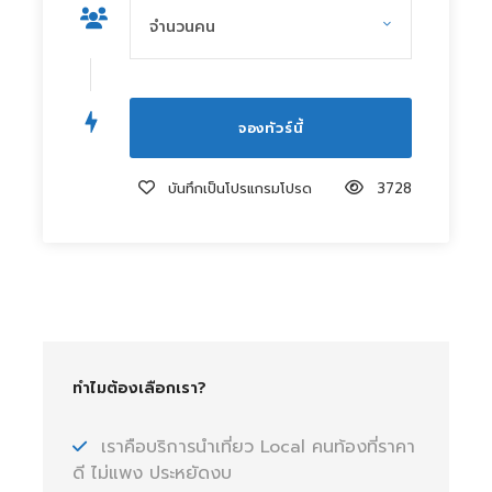
บันทึกเป็นโปรแกรมโปรด
3728
ทำไมต้องเลือกเรา?
เราคือบริการนำเที่ยว Local คนท้องที่ราคา
ดี ไม่แพง ประหยัดงบ