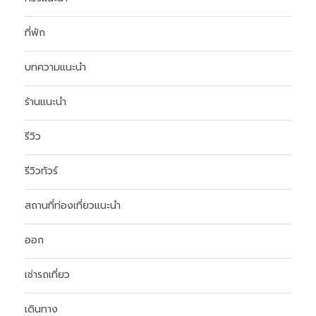
ที่พัก
บทความแนะนำ
ร้านแนะนำ
รีวิว
รีวิวทัวร์
สถานที่ท่องเที่ยวแนะนำ
ออก
เช่ารถเที่ยว
เดินทาง