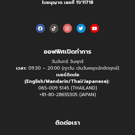
ใบอนุญาต เลขที่ 11/11718
ออฟฟิศเปิดทำการ
วันจันทร์ วันศุกร์
เวลา:
09:30 – 20:00 (ทุกวัน เว้นวันหยุดนักขัตฤกษ์)
เบอร์ติดต่อ
(English/Mandarin/Thai/Japanese):
065-009 5145 (THAILAND)
+81-80-28655305 (JAPAN)
ติดต่อเรา