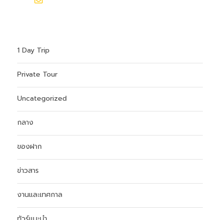
hokkaidoontour1@gmail.com
1 Day Trip
Private Tour
Uncategorized
กลาง
ของฝาก
ข่าวสาร
งานและเทศกาล
ทัวร์แนะนำ