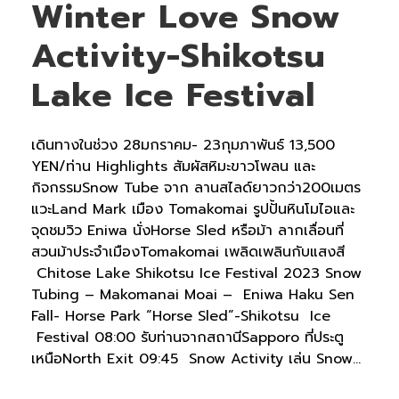
Winter Love Snow
Activity-Shikotsu
Lake Ice Festival
เดินทางในช่วง 28มกราคม- 23กุมภาพันธ์ 13,500
YEN/ท่าน Highlights สัมผัสหิมะขาวโพลน และ
กิจกรรมSnow Tube จาก ลานสไลด์ยาวกว่า200เมตร
แวะLand Mark เมือง Tomakomai รูปปั้นหินโมไอและ
จุดชมวิว Eniwa นั่งHorse Sled หรือม้า ลากเลื่อนที่
สวนม้าประจำเมืองTomakomai เพลิดเพลินกับแสงสี
Chitose Lake Shikotsu Ice Festival 2023 Snow
Tubing – Makomanai Moai – Eniwa Haku Sen
Fall- Horse Park “Horse Sled”-Shikotsu Ice
Festival 08:00 รับท่านจากสถานีSapporo ที่ประตู
เหนือNorth Exit 09:45 Snow Activity เล่น Snow...