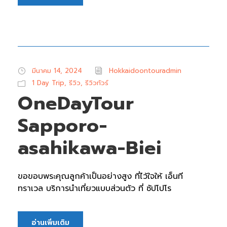
มีนาคม 14, 2024
Hokkaidoontouradmin
1 Day Trip
,
รีวิว
,
รีวิวทัวร์
OneDayTour
Sapporo-
asahikawa-Biei
ขอขอบพระคุณลูกค้าเป็นอย่างสูง ที่ไว้ใจให้ เอ็นที
ทราเวล บริการนำเที่ยวแบบส่วนตัว ที่ ซัปโปโร
อ่านเพิ่มเติม