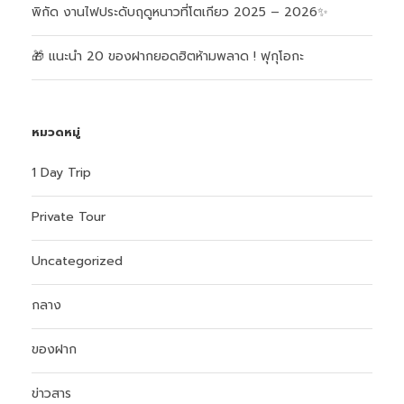
พิกัด งานไฟประดับฤดูหนาวที่โตเกียว 2025 – 2026✨
🎁 แนะนำ 20 ของฝากยอดฮิตห้ามพลาด ! ฟุกุโอกะ
หมวดหมู่
1 Day Trip
Private Tour
Uncategorized
กลาง
ของฝาก
ข่าวสาร