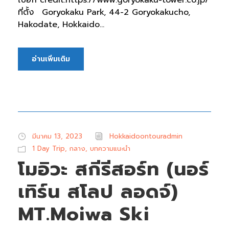
ที่ตั้ง Goryokaku Park, 44-2 Goryokakucho,
Hakodate, Hokkaido...
อ่านเพิ่มเติม
มีนาคม 13, 2023
Hokkaidoontouradmin
1 Day Trip
,
กลาง
,
บทความแนะนำ
โมอิวะ สกีรีสอร์ท (นอร์
เทิร์น สโลป ลอดจ์)
MT.Moiwa Ski