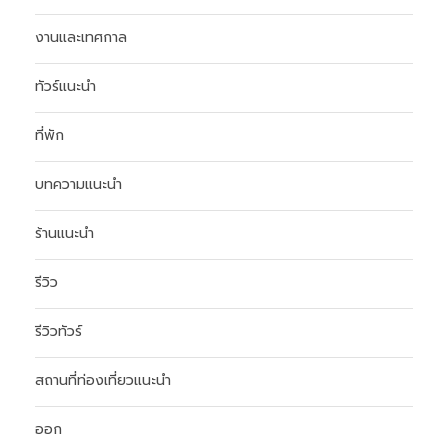
งานและเทศกาล
ทัวร์แนะนำ
ที่พัก
บทความแนะนำ
ร้านแนะนำ
รีวิว
รีวิวทัวร์
สถานที่ท่องเที่ยวแนะนำ
ออก