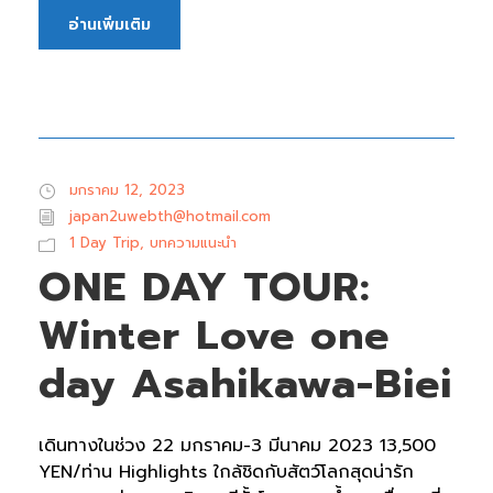
อ่านเพิ่มเติม
มกราคม 12, 2023
japan2uwebth@hotmail.com
1 Day Trip
,
บทความแนะนำ
ONE DAY TOUR:
Winter Love one
day Asahikawa-Biei
เดินทางในช่วง 22 มกราคม-3 มีนาคม 2023 13,500
YEN/ท่าน Highlights ใกล้ชิดกับสัตว์โลกสุดน่ารัก