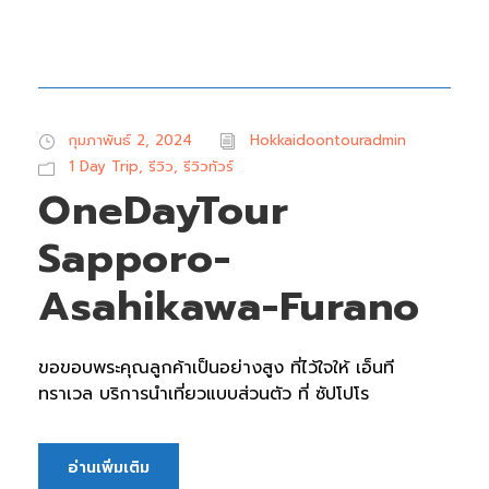
กุมภาพันธ์ 2, 2024
Hokkaidoontouradmin
1 Day Trip
,
รีวิว
,
รีวิวทัวร์
OneDayTour
Sapporo-
Asahikawa-Furano
ขอขอบพระคุณลูกค้าเป็นอย่างสูง ที่ไว้ใจให้ เอ็นที
ทราเวล บริการนำเที่ยวแบบส่วนตัว ที่ ซัปโปโร
อ่านเพิ่มเติม