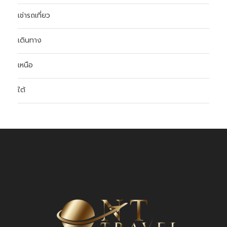
เช่ารถเที่ยว
เดินทาง
เหนือ
ใต้