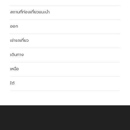
สถานที่ท่องเที่ยวแนะนำ
ออก
เช่ารถเที่ยว
เดินทาง
เหนือ
ใต้