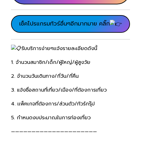
เช็คโปรแกรมทัวร์อื่นๆอีกมากมาย คลิ๊ก
รับบริการง่ายๆเเจ้งรายละเอียดดังนี้
1. จำนวนสมาชิก/เด็ก/ผู้ใหญ่/ผู้สูงวัย
2. จำนวนวันเดินทาง/กี่วัน/กี่คืน
3. แจ้งชื่อสถานที่เที่ยว/เมือง/ที่ต้องการเที่ยว
4. เเพ็คเกจที่ต้องการ/ส่วนตัว/ทัวร์กรุ๊ป
5. กำหนดงบประมาณในการท่องเที่ยว
—————————————————————