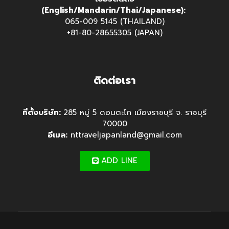
(English/Mandarin/Thai/Japanese):
065-009 5145 (THAILAND)
+81-80-28655305 (JAPAN)
ติดต่อเรา
ที่ตั้งบริษัท:
285 หมู่ 5 ดอนตะโก เมืองราชบุรี จ. ราชบุรี
70000
อีเมล:
nttraveljapanland@gmail.com
ADD LINE