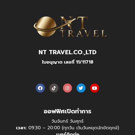
NT TRAVEL.CO.,LTD
ใบอนุญาต เลขที่ 11/11718
ออฟฟิศเปิดทำการ
วันจันทร์ วันศุกร์
เวลา:
09:30 – 20:00 (ทุกวัน เว้นวันหยุดนักขัตฤกษ์)
เบอร์ติดต่อ