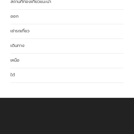
สถานที่ท่องเที่ยวแนะนำ
ออก
เช่ารถเที่ยว
เดินทาง
เหนือ
ใต้