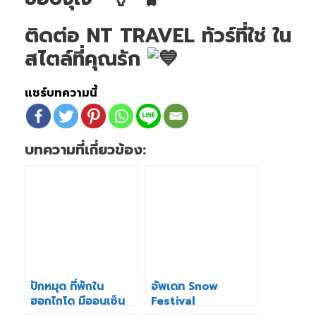
ติดต่อ NT TRAVEL ทัวร์ที่ใช่ ใน
สไตล์ที่คุณรัก
แชร์บทความนี้
บทความที่เกี่ยวข้อง:
ปักหมุด ที่พักใน
อัพเดท Snow
ฮอกไกโด มีออนเซ็น
Festival
ส่วนตัว
Sapporo2025