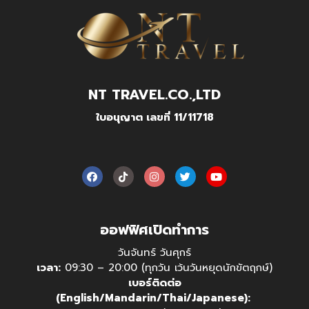
NT TRAVEL.CO.,LTD
ใบอนุญาต เลขที่ 11/11718
ออฟฟิศเปิดทำการ
วันจันทร์ วันศุกร์
เวลา:
09:30 – 20:00 (ทุกวัน เว้นวันหยุดนักขัตฤกษ์)
เบอร์ติดต่อ
(English/Mandarin/Thai/Japanese):