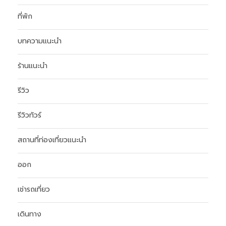
ที่พัก
บทความแนะนำ
ร้านแนะนำ
รีวิว
รีวิวทัวร์
สถานที่ท่องเที่ยวแนะนำ
ออก
เช่ารถเที่ยว
เดินทาง