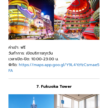
ค่าเข้า: ฟรี
วันทำการ: เปิดบริการทุกวัน
เวลาเปิด-ปิด: 10.00-23.00 น.
พิกัด:
https://maps.app.goo.gl/Y9L4YzYzCsrnae5
FA
7. Fukuoka Tower