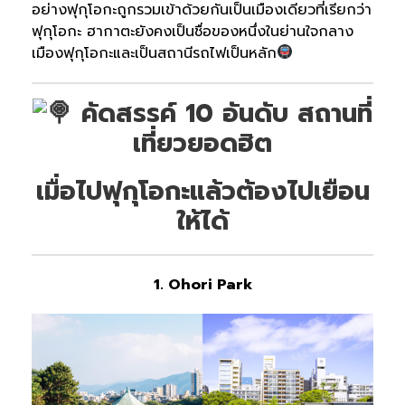
อย่างฟุกุโอกะถูกรวมเข้าด้วยกันเป็นเมืองเดียวที่เรียกว่า
ฟุกุโอกะ ฮากาตะยังคงเป็นชื่อของหนึ่งในย่านใจกลาง
เมืองฟุกุโอกะและเป็นสถานีรถไฟเป็นหลัก
คัดสรรค์ 10 อันดับ สถานที่
เที่ยวยอดฮิต
เมื่อไปฟุกุโอกะแล้วต้องไปเยือน
ให้ได้
1. Ohori Park