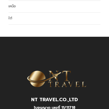
เหนือ
ใต้
NT TRAVEL.CO.,LTD
ใบอนุญาต เลขที่ 11/11718