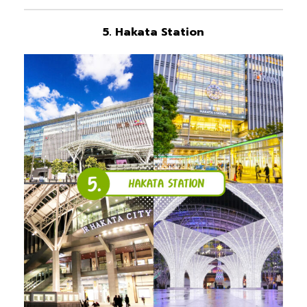
5. Hakata Station