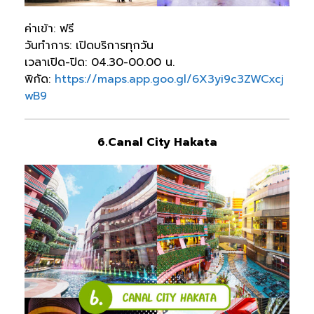
ค่าเข้า: ฟรี
วันทำการ: เปิดบริการทุกวัน
เวลาเปิด-ปิด: 04.30-00.00 น.
พิกัด:
https://maps.app.goo.gl/6X3yi9c3ZWCxcj
wB9
6.Canal City Hakata