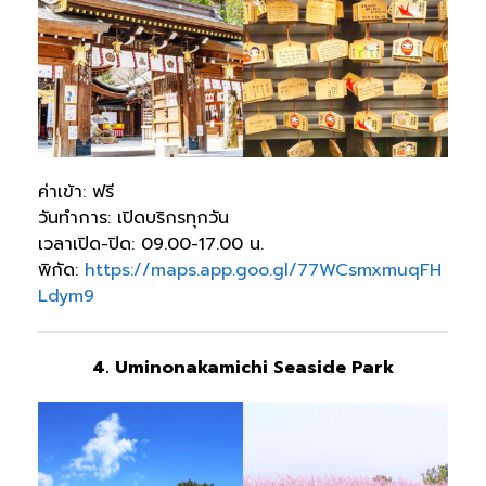
ค่าเข้า: ฟรี
วันทำการ: เปิดบริกรทุกวัน
เวลาเปิด-ปิด: 09.00-17.00 น.
พิกัด:
https://maps.app.goo.gl/77WCsmxmuqFH
Ldym9
4. Uminonakamichi Seaside Park