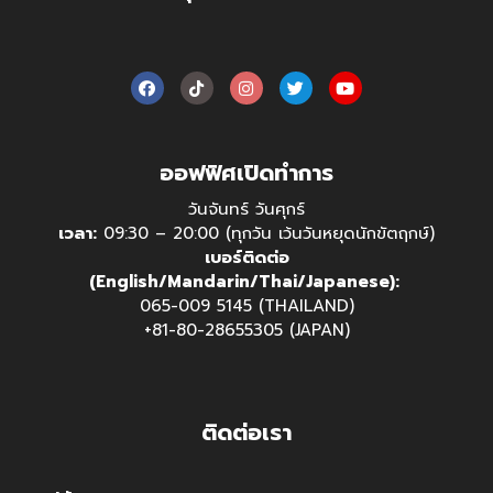
ออฟฟิศเปิดทำการ
วันจันทร์ วันศุกร์
เวลา:
09:30 – 20:00 (ทุกวัน เว้นวันหยุดนักขัตฤกษ์)
เบอร์ติดต่อ
(English/Mandarin/Thai/Japanese):
065-009 5145 (THAILAND)
+81-80-28655305 (JAPAN)
ติดต่อเรา