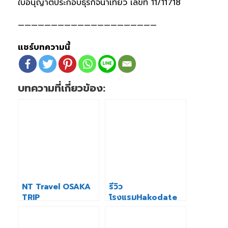
ใบอนุญาตประกอบธุรกิจนำเที่ยว เลขที่ 11/11718
—————————————————————
แชร์บทความนี้
บทความที่เกี่ยวข้อง:
NT Travel OSAKA
รีวิว
TRIP
โรงแรมHakodate