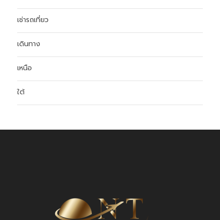
เช่ารถเที่ยว
เดินทาง
เหนือ
ใต้