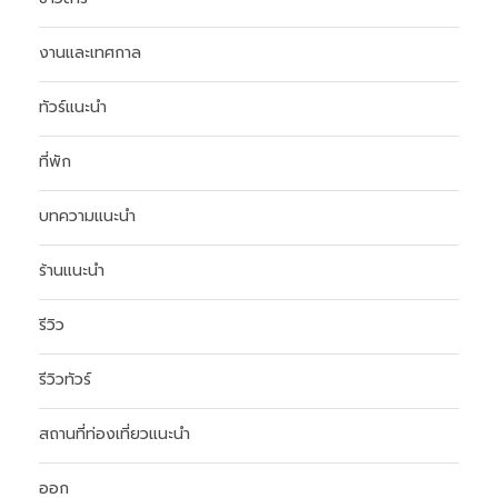
งานและเทศกาล
ทัวร์แนะนำ
ที่พัก
บทความแนะนำ
ร้านแนะนำ
รีวิว
รีวิวทัวร์
สถานที่ท่องเที่ยวแนะนำ
ออก