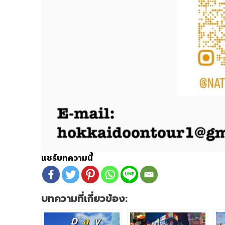
แชร์บทความนี้
บทความที่เกี่ยวข้อง: