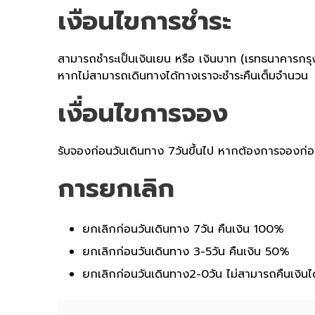
เงือนไขการชำระ
สามารถชำระเป็นเงินเยน หรือ เงินบาท (เรทธนาคารกรุ
หากไม่สามารถเดินทางได้ทางเราจะชำระคืนเต็มจำนวน
เงื่อนไขการจอง
รับจองก่อนวันเดินทาง 7วันขึ้นไป หากต้องการจองก่อ
การยกเลิก
ยกเลิกก่อนวันเดินทาง 7วัน คืนเงิน 100%
ยกเลิกก่อนวันเดินทาง 3-5วัน คืนเงิน 50%
ยกเลิกก่อนวันเดินทาง2-0วัน ไม่สามารถคืนเงินได