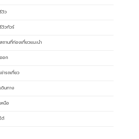
รีวิว
รีวิวทัวร์
สถานที่ท่องเที่ยวแนะนำ
ออก
เช่ารถเที่ยว
เดินทาง
เหนือ
ใต้