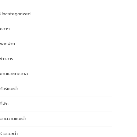
Uncategorized
กลาง
ของฝาก
ข่าวสาร
งานและเทศกาล
ทัวร์แนะนำ
ที่พัก
บทความแนะนำ
ร้านแนะนำ