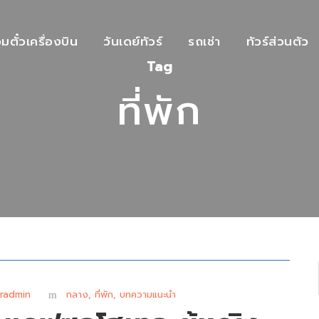
วมตั๋วเครื่องบิน
วันเดย์ทัวร์
รถเช่า
ทัวร์ส่วนตัว
Tag
ที่พัก
radmin
กลาง
,
ที่พัก
,
บทความแนะนำ