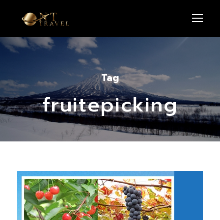
Tag
fruitepicking