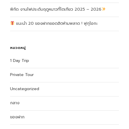
พิกัด งานไฟประดับฤดูหนาวที่โตเกียว 2025 – 2026
แนะนำ 20 ของฝากยอดฮิตห้ามพลาด ! ฟุกุโอกะ
หมวดหมู่
1 Day Trip
Private Tour
Uncategorized
กลาง
ของฝาก