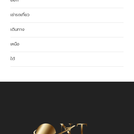
ออก
เช่ารถเที่ยว
เดินทาง
เหนือ
ใต้