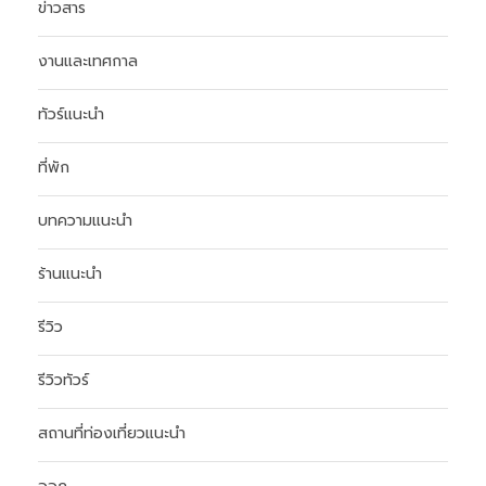
ข่าวสาร
งานและเทศกาล
ทัวร์แนะนำ
ที่พัก
บทความแนะนำ
ร้านแนะนำ
รีวิว
รีวิวทัวร์
สถานที่ท่องเที่ยวแนะนำ