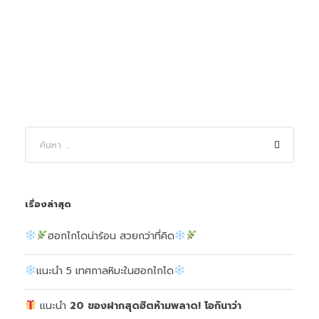
เรื่องล่าสุด
ฮอกไกโดน่าร้อน สวยกว่าที่คิด
แนะนำ 5 เทศกาลหิมะในฮอกไกโด
แนะนำ
20 ของฝากสุดฮิตห้ามพลาด!
โอกินาว่า