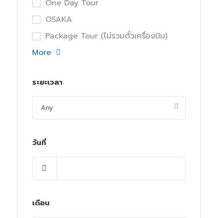
One Day Tour
OSAKA
Package Tour (ไม่รวมตั๋วเครื่องบิน)
More
ระยะเวลา
วันที่
เดือน