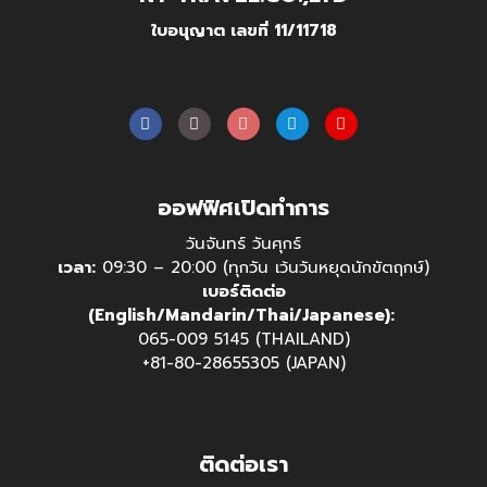
ใบอนุญาต เลขที่ 11/11718
ออฟฟิศเปิดทำการ
วันจันทร์ วันศุกร์
เวลา:
09:30 – 20:00 (ทุกวัน เว้นวันหยุดนักขัตฤกษ์)
เบอร์ติดต่อ
(English/Mandarin/Thai/Japanese):
065-009 5145 (THAILAND)
+81-80-28655305 (JAPAN)
ติดต่อเรา