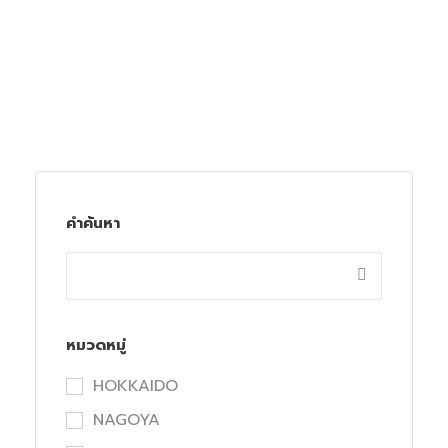
คำค้นหา
หมวดหมู่
HOKKAIDO
NAGOYA