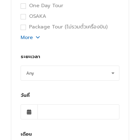
One Day Tour
OSAKA
Package Tour (ไม่รวมตั๋วเครื่องบิน)
More
ระยะเวลา
วันที่
เดือน