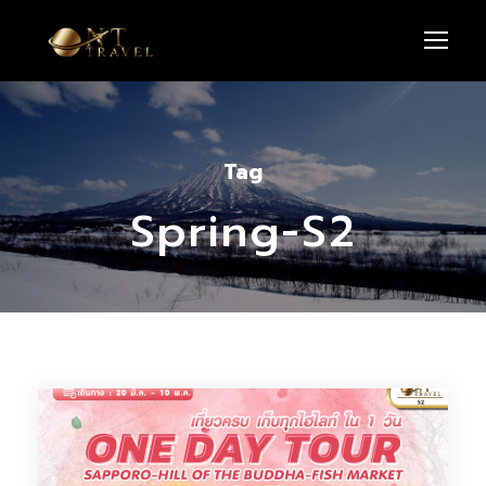
Tag
Spring-S2