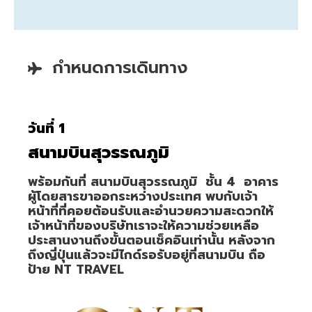
กำหนดการเดินทาง
วันที่ 1
สนามบินสุวรรณภูมิ
พร้อมกันที่ สนามบินสุวรรณภูมิ ชั้น 4 อาคาร
ผู้โดยสารขาออกระหว่างประเทศ พบกับเจ้า
หน้าที่ที่คอยต้อนรับและอำนวยความสะดวกให้
เจ้าหน้าที่ของบริษัทเราจะให้ความช่วยเหลือ
ประสานงานถึงขั้นตอนเช็คอินเท่านั้น หลังจาก
ถึงญี่ปุ่นแล้วจะมีไกด์รอรับอยู่ที่สนามบิน ถือ
ป้าย NT TRAVEL