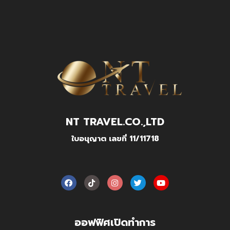
NT TRAVEL.CO.,LTD
ใบอนุญาต เลขที่ 11/11718
ออฟฟิศเปิดทำการ