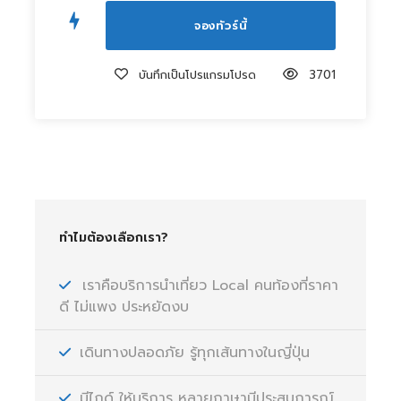
บันทึกเป็นโปรแกรมโปรด
3701
ทำไมต้องเลือกเรา?
เราคือบริการนำเที่ยว Local คนท้องที่ราคา
ดี ไม่แพง ประหยัดงบ
เดินทางปลอดภัย รู้ทุกเส้นทางในญี่ปุ่น
มีไกด์ ให้บริการ หลายภาษามีประสบการณ์