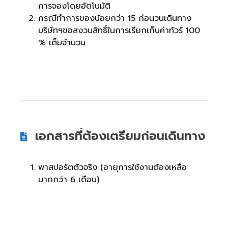
การจองโดยอัตโนมัติ
กรณีทำการของน้อยกว่า 15 ก่อนวนเดินทาง
บริษัทฯขอสงวนสิทธิ์ในการเรียกเก็บค่าทัวร์ 100
% เต็มจำนวน
เอกสารที่ต้องเตรียมก่อนเดินทาง
พาสปอร์ตตัวจริง (อายุการใช้งานต้องเหลือ
มากกว่า 6 เดือน)