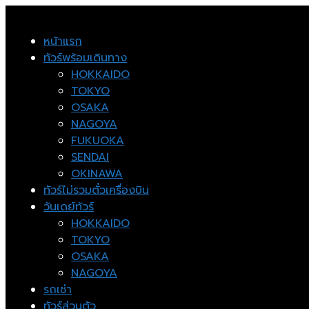
หน้าแรก
ทัวร์พร้อมเดินทาง
HOKKAIDO
TOKYO
OSAKA
NAGOYA
FUKUOKA
SENDAI
OKINAWA
ทัวร์ไม่รวมตั๋วเครื่องบิน
วันเดย์ทัวร์
HOKKAIDO
TOKYO
OSAKA
NAGOYA
รถเช่า
ทัวร์ส่วนตัว