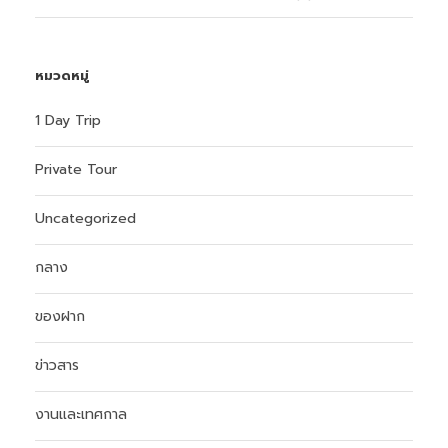
หมวดหมู่
1 Day Trip
Private Tour
Uncategorized
กลาง
ของฝาก
ข่าวสาร
งานและเทศกาล