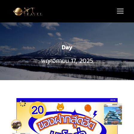
Day
พฤศจิกายน 17, 2025