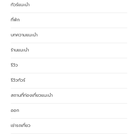
ทัวร์แนะนำ
ที่พัก
บทความแนะนำ
ร้านแนะนำ
รีวิว
รีวิวทัวร์
สถานที่ท่องเที่ยวแนะนำ
ออก
เช่ารถเที่ยว