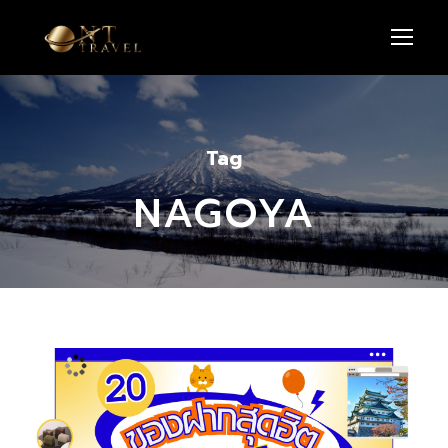
Tag
NAGOYA