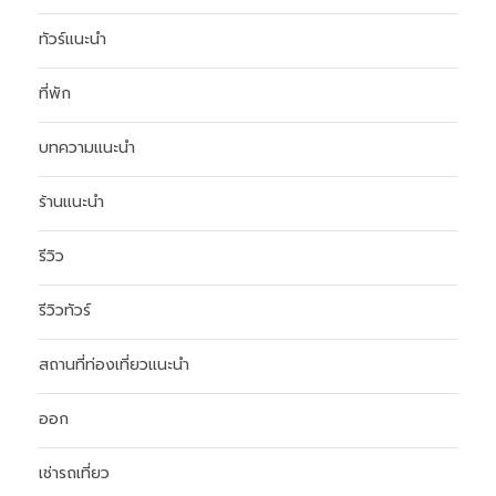
ทัวร์แนะนำ
ที่พัก
บทความแนะนำ
ร้านแนะนำ
รีวิว
รีวิวทัวร์
สถานที่ท่องเที่ยวแนะนำ
ออก
เช่ารถเที่ยว