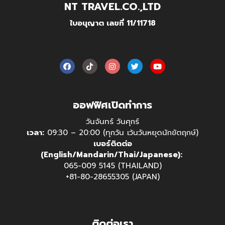
NT TRAVEL.CO.,LTD
ใบอนุญาต เลขที่ 11/11718
ออฟฟิศเปิดทำการ
วันจันทร์ วันศุกร์
เวลา:
09:30 – 20:00 (ทุกวัน เว้นวันหยุดนักขัตฤกษ์)
เบอร์ติดต่อ
(English/Mandarin/Thai/Japanese):
065-009 5145 (THAILAND)
+81-80-28655305 (JAPAN)
ติดต่อเรา