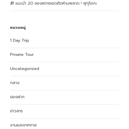
🎁 แนะนำ 20 ของฝากยอดฮิตห้ามพลาด ! ฟุกุโอกะ
หมวดหมู่
1 Day Trip
Private Tour
Uncategorized
กลาง
ของฝาก
ข่าวสาร
งานและเทศกาล